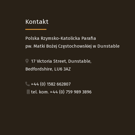
Kontakt
Polska Rzymsko-Katolicka Parafia
pw. Matki Bożej Częstochowskiej w Dunstable
17 Victoria Street, Dunstable,
Bedfordshire, LU6 3AZ
+44 (0) 1582 662807
tel. kom. +44 (0) 759 989 3896